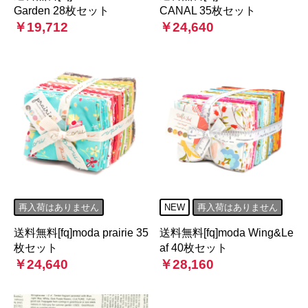
Garden 28枚セット
CANAL 35枚セット
￥19,712
￥24,640
再入荷はありません
NEW
再入荷はありません
送料無料[fq]moda prairie 35
送料無料[fq]moda Wing&Le
枚セット
af 40枚セット
￥24,640
￥28,160