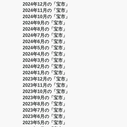
2024年12月の「宝市」
2024年11月の「宝市」
2024年10月の「宝市」
2024年9月の「宝市」
2024年8月の「宝市」
2024年7月の「宝市」
2024年6月の「宝市」
2024年5月の「宝市」
2024年4月の「宝市」
2024年3月の「宝市」
2024年2月の「宝市」
2024年1月の「宝市」
2023年12月の「宝市」
2023年11月の「宝市」
2023年10月の「宝市」
2023年9月の「宝市」
2023年8月の「宝市」
2023年7月の「宝市」
2023年6月の「宝市」
2023年5月の「宝市」