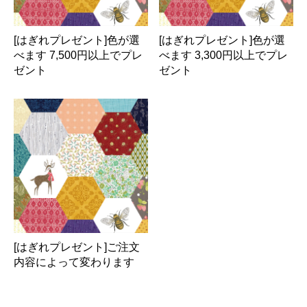
[はぎれプレゼント]色が選
[はぎれプレゼント]色が選
べます 7,500円以上でプレ
べます 3,300円以上でプレ
ゼント
ゼント
[はぎれプレゼント]ご注文
内容によって変わります