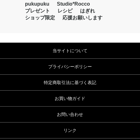
pukupuku
Studio*Rocco
プレゼント
レシピ
はぎれ
ショップ限定
応援お願いします
当サイトについて
プライバシーポリシー
特定商取引法に基づく表記
お買い物ガイド
お問い合わせ
リンク