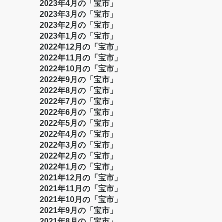
2023年4月の「宝市」
2023年3月の「宝市」
2023年2月の「宝市」
2023年1月の「宝市」
2022年12月の「宝市」
2022年11月の「宝市」
2022年10月の「宝市」
2022年9月の「宝市」
2022年8月の「宝市」
2022年7月の「宝市」
2022年6月の「宝市」
2022年5月の「宝市」
2022年4月の「宝市」
2022年3月の「宝市」
2022年2月の「宝市」
2022年1月の「宝市」
2021年12月の「宝市」
2021年11月の「宝市」
2021年10月の「宝市」
2021年9月の「宝市」
2021年8月の「宝市」