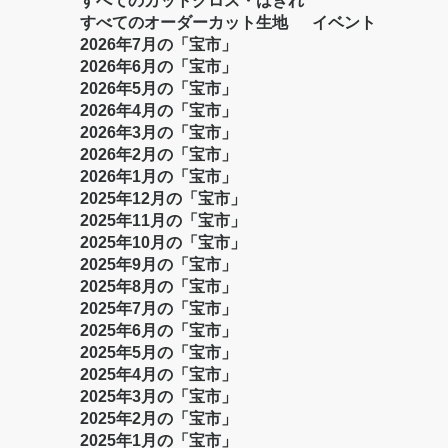
すべてのカットクロス・はぎれ
すべてのオーダーカット生地
イベント
2026年7月の「宝市」
2026年6月の「宝市」
2026年5月の「宝市」
2026年4月の「宝市」
2026年3月の「宝市」
2026年2月の「宝市」
2026年1月の「宝市」
2025年12月の「宝市」
2025年11月の「宝市」
2025年10月の「宝市」
2025年9月の「宝市」
2025年8月の「宝市」
2025年7月の「宝市」
2025年6月の「宝市」
2025年5月の「宝市」
2025年4月の「宝市」
2025年3月の「宝市」
2025年2月の「宝市」
2025年1月の「宝市」