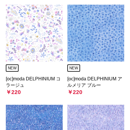
NEW
NEW
[oc]moda DELPHINIUM コ
[oc]moda DELPHINIUM ア
ラージュ
ルメリア ブルー
￥220
￥220