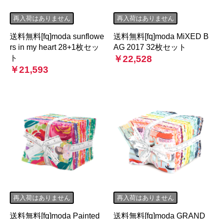
再入荷はありません
再入荷はありません
送料無料[fq]moda sunflowe
送料無料[fq]moda MiXED B
rs in my heart 28+1枚セッ
AG 2017 32枚セット
ト
￥22,528
￥21,593
再入荷はありません
再入荷はありません
送料無料[fq]moda Painted
送料無料[fq]moda GRAND