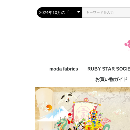
moda fabrics
RUBY STAR SOCI
お買い物ガイド