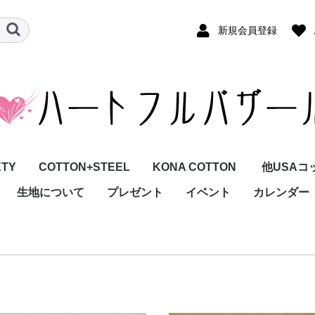
新規会員登録
ETY
COTTON+STEEL
KONA COTTON
他USAコ
生地について
プレゼント
イベント
カレンダー