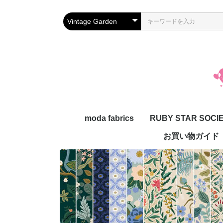
moda fabrics
RUBY STAR SOCI
お買い物ガイド