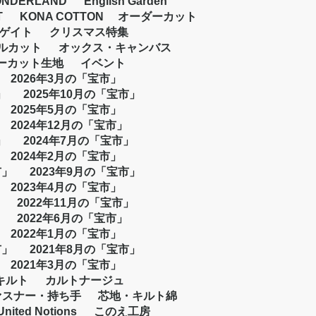
NDERLAND
English Garden
T
KONA COTTON
オーダーカット
ゲイト
クリスマス特集
ルカット
オックス・キャンバス
ーカット生地
イベント
2026年3月の「宝市」
」
2025年10月の「宝市」
2025年5月の「宝市」
2024年12月の「宝市」
」
2024年7月の「宝市」
2024年2月の「宝市」
市」
2023年9月の「宝市」
2023年4月の「宝市」
2022年11月の「宝市」
2022年6月の「宝市」
2022年1月の「宝市」
市」
2021年8月の「宝市」
2021年3月の「宝市」
キルト
カルトナージュ
ァスナー・持ち手
芯地・キルト綿
United Notions
このえ工房