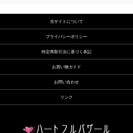
当サイトについて
プライバシーポリシー
特定商取引法に基づく表記
お買い物ガイド
お問い合わせ
リンク