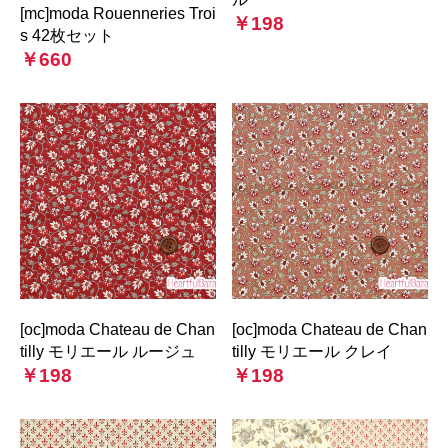
[mc]moda Rouenneries Troi
￥198
s 42枚セット
￥660
[oc]moda Chateau de Chan
[oc]moda Chateau de Chan
tilly モリエール ルージュ
tilly モリエール クレイ
￥198
￥198