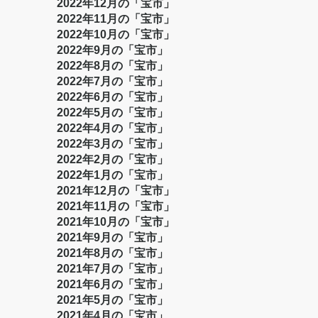
2022年12月の「宝市」
2022年11月の「宝市」
2022年10月の「宝市」
2022年9月の「宝市」
2022年8月の「宝市」
2022年7月の「宝市」
2022年6月の「宝市」
2022年5月の「宝市」
2022年4月の「宝市」
2022年3月の「宝市」
2022年2月の「宝市」
2022年1月の「宝市」
2021年12月の「宝市」
2021年11月の「宝市」
2021年10月の「宝市」
2021年9月の「宝市」
2021年8月の「宝市」
2021年7月の「宝市」
2021年6月の「宝市」
2021年5月の「宝市」
2021年4月の「宝市」