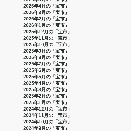
2026年4月の「宝市」
2026年3月の「宝市」
2026年2月の「宝市」
2026年1月の「宝市」
2025年12月の「宝市」
2025年11月の「宝市」
2025年10月の「宝市」
2025年9月の「宝市」
2025年8月の「宝市」
2025年7月の「宝市」
2025年6月の「宝市」
2025年5月の「宝市」
2025年4月の「宝市」
2025年3月の「宝市」
2025年2月の「宝市」
2025年1月の「宝市」
2024年12月の「宝市」
2024年11月の「宝市」
2024年10月の「宝市」
2024年9月の「宝市」