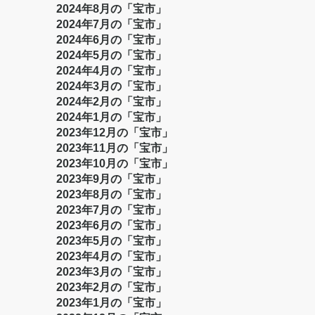
2024年8月の「宝市」
2024年7月の「宝市」
2024年6月の「宝市」
2024年5月の「宝市」
2024年4月の「宝市」
2024年3月の「宝市」
2024年2月の「宝市」
2024年1月の「宝市」
2023年12月の「宝市」
2023年11月の「宝市」
2023年10月の「宝市」
2023年9月の「宝市」
2023年8月の「宝市」
2023年7月の「宝市」
2023年6月の「宝市」
2023年5月の「宝市」
2023年4月の「宝市」
2023年3月の「宝市」
2023年2月の「宝市」
2023年1月の「宝市」