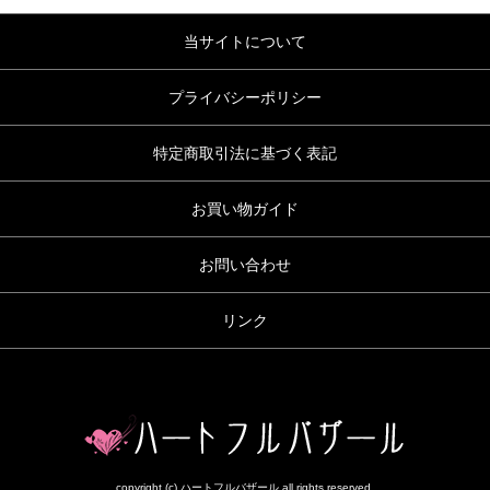
当サイトについて
プライバシーポリシー
特定商取引法に基づく表記
お買い物ガイド
お問い合わせ
リンク
copyright (c) ハートフルバザール all rights reserved.