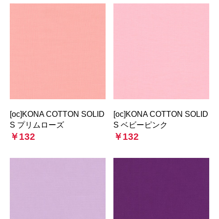
[oc]KONA COTTON SOLID
[oc]KONA COTTON SOLID
S プリムローズ
S ベビーピンク
￥132
￥132