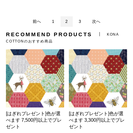
前へ
1
2
3
次へ
RECOMMEND PRODUCTS
KONA
COTTONのおすすめ商品
[はぎれプレゼント]色が選
[はぎれプレゼント]色が選
べます 7,500円以上でプレ
べます 3,300円以上でプレ
ゼント
ゼント