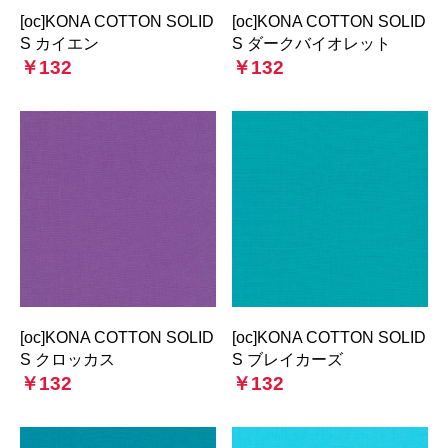
[oc]KONA COTTON SOLID
[oc]KONA COTTON SOLID
S カイエン
S ダークバイオレット
￥132
￥132
[oc]KONA COTTON SOLID
[oc]KONA COTTON SOLID
S クロッカス
S ブレイカーズ
￥132
￥132