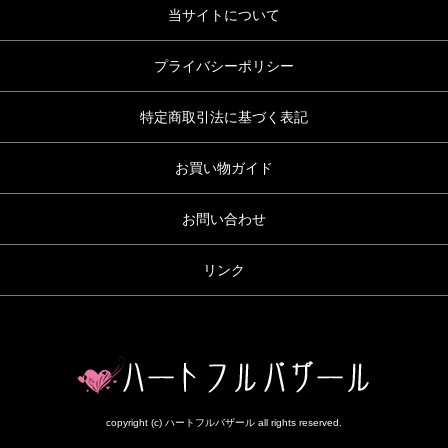
当サイトについて
プライバシーポリシー
特定商取引法に基づく表記
お買い物ガイド
お問い合わせ
リンク
copyright (c) ハートフルバザール all rights reserved.