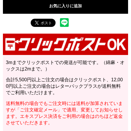
お気に入りに追加
3mまでクリックポストでの発送が可能です。（綿麻・オ
ックスは2mまで。）
合計5,500円以上ご注文の場合はクリックポスト、12,00
0円以上ご注文の場合はレターパックプラスが送料無料
でご利用いただけます。
送料無料の場合でもご注文時には送料が加算されていま
すが「ご注文確定メール」で適用、変更してお知らせし
ます。エキスプレス決済をご利用の場合はのちほど返金
させていただきます。