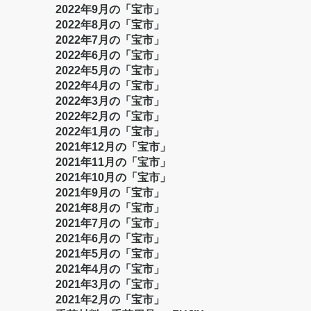
2022年9月の「宝市」
2022年8月の「宝市」
2022年7月の「宝市」
2022年6月の「宝市」
2022年5月の「宝市」
2022年4月の「宝市」
2022年3月の「宝市」
2022年2月の「宝市」
2022年1月の「宝市」
2021年12月の「宝市」
2021年11月の「宝市」
2021年10月の「宝市」
2021年9月の「宝市」
2021年8月の「宝市」
2021年7月の「宝市」
2021年6月の「宝市」
2021年5月の「宝市」
2021年4月の「宝市」
2021年3月の「宝市」
2021年2月の「宝市」