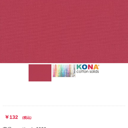
10
￥132
(税込)