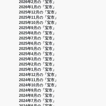
2026年2月の「宝市」
2026年1月の「宝市」
2025年12月の「宝市」
2025年11月の「宝市」
2025年10月の「宝市」
2025年9月の「宝市」
2025年8月の「宝市」
2025年7月の「宝市」
2025年6月の「宝市」
2025年5月の「宝市」
2025年4月の「宝市」
2025年3月の「宝市」
2025年2月の「宝市」
2025年1月の「宝市」
2024年12月の「宝市」
2024年11月の「宝市」
2024年10月の「宝市」
2024年9月の「宝市」
2024年8月の「宝市」
2024年7月の「宝市」
2024年6月の「宝市」