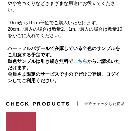
や小物づくりなどさまざまな用途にお役立てくださ
い。
10cmから10cm単位でご購入いただけます。
20cmご購入の場合は数量2、1mご購入の場合は数量10
をかごに入れてください。
ハートフルバザールで在庫している全色のサンプルを
ご用意する予定です。
単色サンプルは引き続き無料で
こちら
からご請求いた
だけます。
会員さま限定のサービスですのでぜひご登録、ログイ
ンしてご利用ください。
CHECK PRODUCTS
最近チェックした商品