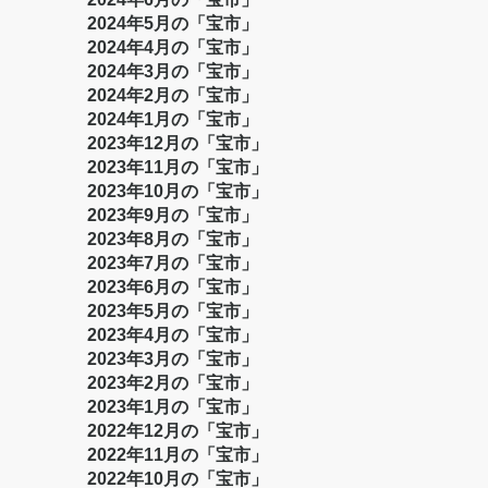
2024年5月の「宝市」
2024年4月の「宝市」
2024年3月の「宝市」
2024年2月の「宝市」
2024年1月の「宝市」
2023年12月の「宝市」
2023年11月の「宝市」
2023年10月の「宝市」
2023年9月の「宝市」
2023年8月の「宝市」
2023年7月の「宝市」
2023年6月の「宝市」
2023年5月の「宝市」
2023年4月の「宝市」
2023年3月の「宝市」
2023年2月の「宝市」
2023年1月の「宝市」
2022年12月の「宝市」
2022年11月の「宝市」
2022年10月の「宝市」