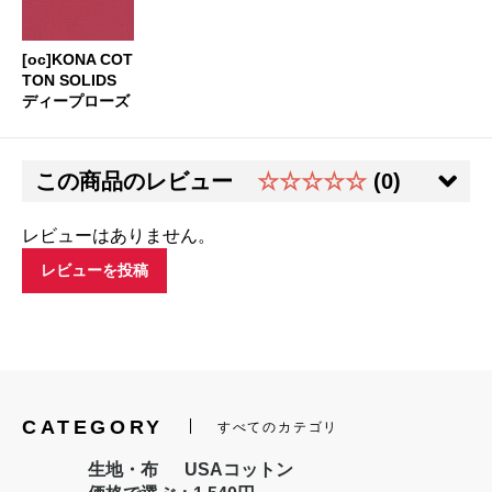
[oc]KONA COT
TON SOLIDS
ディープローズ
この商品のレビュー
☆☆☆☆☆
(0)
レビューはありません。
レビューを投稿
CATEGORY
すべてのカテゴリ
生地・布
USAコットン