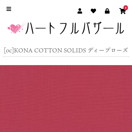
0
[oc]KONA COTTON SOLIDS ディープローズ