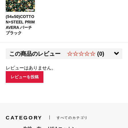
(54x50)COTTO
N+STEEL PRIM
AVERA バーチ
ブラック
この商品のレビュー
☆☆☆☆☆
(0)
レビューはありません。
レビューを投稿
CATEGORY
すべてのカテゴリ