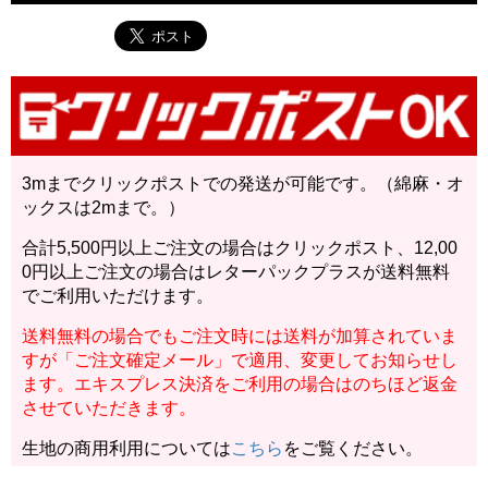
3mまでクリックポストでの発送が可能です。（綿麻・オ
ックスは2mまで。）
合計5,500円以上ご注文の場合はクリックポスト、12,00
0円以上ご注文の場合はレターパックプラスが送料無料
でご利用いただけます。
送料無料の場合でもご注文時には送料が加算されていま
すが「ご注文確定メール」で適用、変更してお知らせし
ます。エキスプレス決済をご利用の場合はのちほど返金
させていただきます。
生地の商用利用については
こちら
をご覧ください。