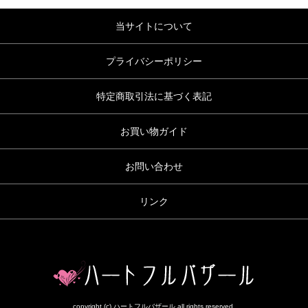
当サイトについて
プライバシーポリシー
特定商取引法に基づく表記
お買い物ガイド
お問い合わせ
リンク
copyright (c) ハートフルバザール all rights reserved.