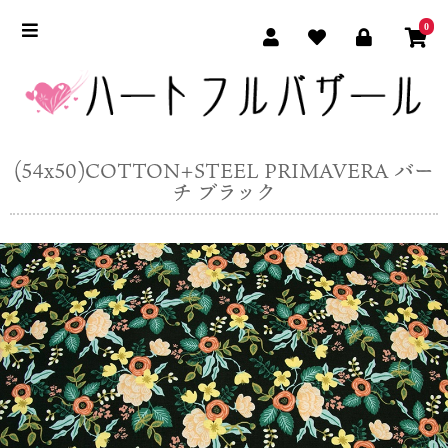
0
(54x50)COTTON+STEEL PRIMAVERA バー
チ ブラック