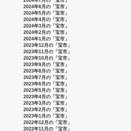
2024年7月の「宝市」
2024年6月の「宝市」
2024年5月の「宝市」
2024年4月の「宝市」
2024年3月の「宝市」
2024年2月の「宝市」
2024年1月の「宝市」
2023年12月の「宝市」
2023年11月の「宝市」
2023年10月の「宝市」
2023年9月の「宝市」
2023年8月の「宝市」
2023年7月の「宝市」
2023年6月の「宝市」
2023年5月の「宝市」
2023年4月の「宝市」
2023年3月の「宝市」
2023年2月の「宝市」
2023年1月の「宝市」
2022年12月の「宝市」
2022年11月の「宝市」