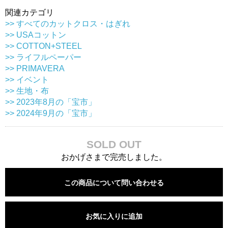
関連カテゴリ
>> すべてのカットクロス・はぎれ
>> USAコットン
>> COTTON+STEEL
>> ライフルペーパー
>> PRIMAVERA
>> イベント
>> 生地・布
>> 2023年8月の「宝市」
>> 2024年9月の「宝市」
SOLD OUT
おかげさまで完売しました。
この商品について問い合わせる
お気に入りに追加