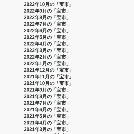
2022年10月の「宝市」
2022年9月の「宝市」
2022年8月の「宝市」
2022年7月の「宝市」
2022年6月の「宝市」
2022年5月の「宝市」
2022年4月の「宝市」
2022年3月の「宝市」
2022年2月の「宝市」
2022年1月の「宝市」
2021年12月の「宝市」
2021年11月の「宝市」
2021年10月の「宝市」
2021年9月の「宝市」
2021年8月の「宝市」
2021年7月の「宝市」
2021年6月の「宝市」
2021年5月の「宝市」
2021年4月の「宝市」
2021年3月の「宝市」