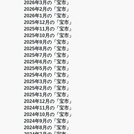
2026年3月の「宝市」
2026年2月の「宝市」
2026年1月の「宝市」
2025年12月の「宝市」
2025年11月の「宝市」
2025年10月の「宝市」
2025年9月の「宝市」
2025年8月の「宝市」
2025年7月の「宝市」
2025年6月の「宝市」
2025年5月の「宝市」
2025年4月の「宝市」
2025年3月の「宝市」
2025年2月の「宝市」
2025年1月の「宝市」
2024年12月の「宝市」
2024年11月の「宝市」
2024年10月の「宝市」
2024年9月の「宝市」
2024年8月の「宝市」