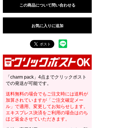
この商品について問い合わせる
お気に入りに追加
「charm pack」4点までクリックポスト
での発送が可能です。
送料無料の場合でもご注文時には送料が
加算されていますが「ご注文確定メー
ル」で適用、変更してお知らせします。
エキスプレス決済をご利用の場合はのち
ほど返金させていただきます。