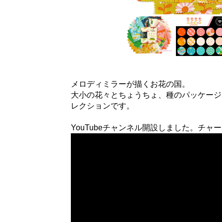
メロディミラーが描くお花の国。
大小の花々とちょうちょ、種のパッケージ
レクションです。
YouTubeチャンネル開設しました。チ