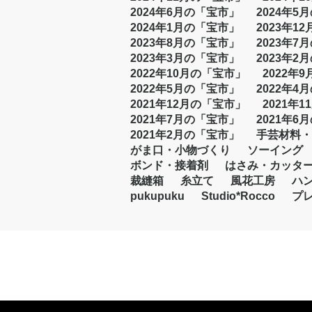
2024年6月の「宝市」
2024年5
2024年1月の「宝市」
2023年1
2023年8月の「宝市」
2023年7
2023年3月の「宝市」
2023年2
2022年10月の「宝市」
2022年
2022年5月の「宝市」
2022年4
2021年12月の「宝市」
2021年
2021年7月の「宝市」
2021年6
2021年2月の「宝市」
手芸材料・
がま口・小物づくり
ソーイング
ボンド・接着剤
はさみ・カッタ
裁縫箱
糸立て
風花工房
ハ
pukupuku
Studio*Rocco
プ