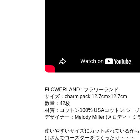
FLOWERLAND : フラワーランド
サイズ：charm pack 12.7cm×12.7cm
数量：42枚
材質：コットン100% USAコットン シー
デザイナー：Melody Miller (メロディ・ミ
使いやすいサイズにカットされているから
はさんでコースターをつくったり・・・