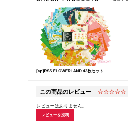
[cp]RSS FLOWERLAND 42枚セット
この商品のレビュー
☆☆☆☆☆
レビューはありません。
レビューを投稿