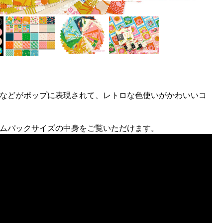
などがポップに表現されて、レトロな色使いがかわいいコ
ャームパックサイズの中身をご覧いただけます。