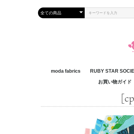
moda fabrics
RUBY STAR SOCI
お買い物ガイド
[c