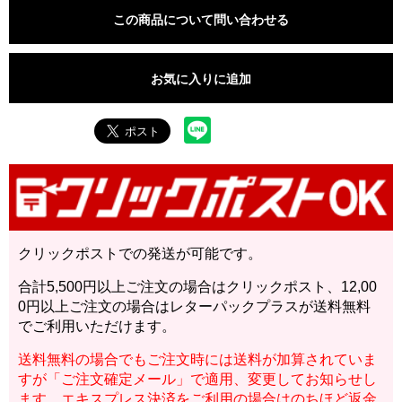
この商品について問い合わせる
お気に入りに追加
クリックポストでの発送が可能です。
合計5,500円以上ご注文の場合はクリックポスト、12,00
0円以上ご注文の場合はレターパックプラスが送料無料
でご利用いただけます。
送料無料の場合でもご注文時には送料が加算されていま
すが「ご注文確定メール」で適用、変更してお知らせし
ます。エキスプレス決済をご利用の場合はのちほど返金