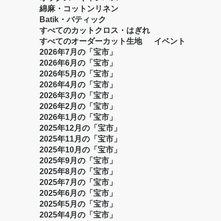
綿麻・コットンリネン
Batik・バティック
すべてのカットクロス・はぎれ
すべてのオーダーカット生地
イベント
2026年7月の「宝市」
2026年6月の「宝市」
2026年5月の「宝市」
2026年4月の「宝市」
2026年3月の「宝市」
2026年2月の「宝市」
2026年1月の「宝市」
2025年12月の「宝市」
2025年11月の「宝市」
2025年10月の「宝市」
2025年9月の「宝市」
2025年8月の「宝市」
2025年7月の「宝市」
2025年6月の「宝市」
2025年5月の「宝市」
2025年4月の「宝市」