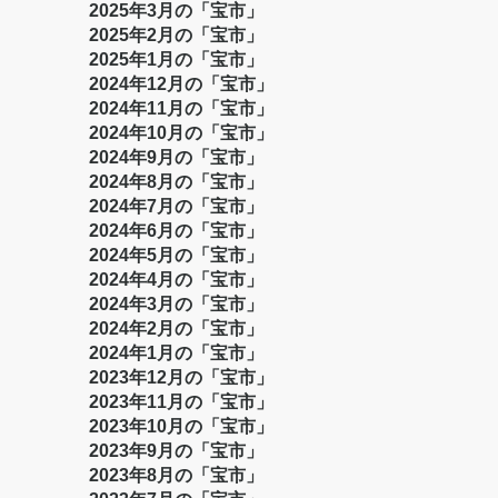
2025年3月の「宝市」
2025年2月の「宝市」
2025年1月の「宝市」
2024年12月の「宝市」
2024年11月の「宝市」
2024年10月の「宝市」
2024年9月の「宝市」
2024年8月の「宝市」
2024年7月の「宝市」
2024年6月の「宝市」
2024年5月の「宝市」
2024年4月の「宝市」
2024年3月の「宝市」
2024年2月の「宝市」
2024年1月の「宝市」
2023年12月の「宝市」
2023年11月の「宝市」
2023年10月の「宝市」
2023年9月の「宝市」
2023年8月の「宝市」