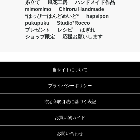
糸立て
風花工房
ハンドメイド作品
mimomimo
Chiroru Handmade
*はっぴーはんどめいど*
hapsipon
pukupuku
Studio*Rocco
プレゼント
レシピ
はぎれ
ショップ限定
応援お願いします
当サイトについて
プライバシーポリシー
特定商取引法に基づく表記
お買い物ガイド
お問い合わせ