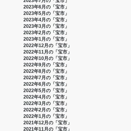
2023年7月の「宝市」
2023年6月の「宝市」
2023年5月の「宝市」
2023年4月の「宝市」
2023年3月の「宝市」
2023年2月の「宝市」
2023年1月の「宝市」
2022年12月の「宝市」
2022年11月の「宝市」
2022年10月の「宝市」
2022年9月の「宝市」
2022年8月の「宝市」
2022年7月の「宝市」
2022年6月の「宝市」
2022年5月の「宝市」
2022年4月の「宝市」
2022年3月の「宝市」
2022年2月の「宝市」
2022年1月の「宝市」
2021年12月の「宝市」
2021年11月の「宝市」