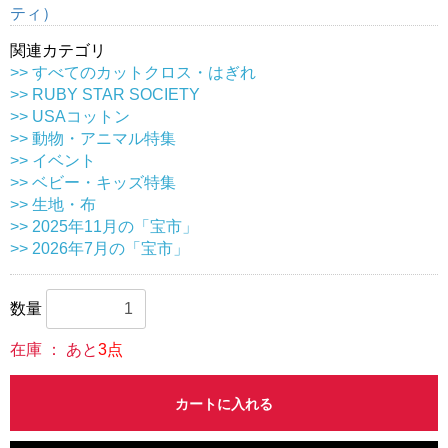
ティ）
関連カテゴリ
>> すべてのカットクロス・はぎれ
>> RUBY STAR SOCIETY
>> USAコットン
>> 動物・アニマル特集
>> イベント
>> ベビー・キッズ特集
>> 生地・布
>> 2025年11月の「宝市」
>> 2026年7月の「宝市」
数量
在庫 ： あと
3点
カートに入れる