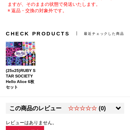
ますが、そのままの状態で発送いたします。
※ 返品・交換の対象外です。
CHECK PRODUCTS
最近チェックした商品
(25x25)RUBY S
TAR SOCIETY
Hello Alice 6枚
セット
この商品のレビュー
☆☆☆☆☆
(0)
レビューはありません。