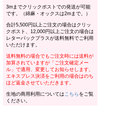
3mまでクリックポストでの発送が可能
です。（綿麻・オックスは2mまで。）
合計5,500円以上ご注文の場合はクリッ
クポスト、12,000円以上ご注文の場合は
レターパックプラスが送料無料でご利用
いただけます。
送料無料の場合でもご注文時には送料が
加算されていますが「ご注文確定メー
ル」で適用、変更してお知らせします。
エキスプレス決済をご利用の場合はのち
ほど返金させていただきます。
生地の商用利用については
こちら
をご覧
ください。