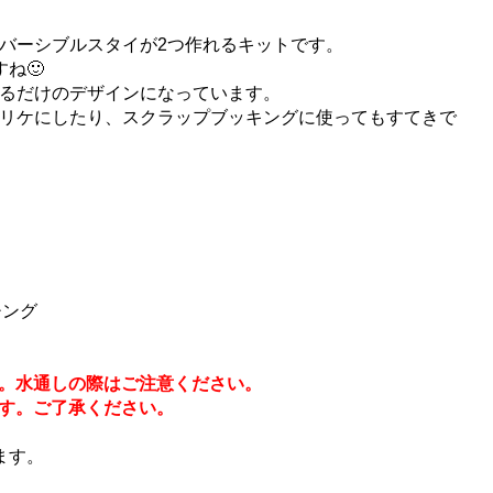
バーシブルスタイが2つ作れるキットです。
ね🙂
るだけのデザインになっています。
リケにしたり、スクラップブッキングに使ってもすてきで
チング
す。水通しの際はご注意ください。
ます。ご了承ください。
ます。