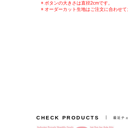
※ ボタンの大きさは直径2cmです。
※ オーダーカット生地はご注文に合わせ
CHECK PRODUCTS
最近チ