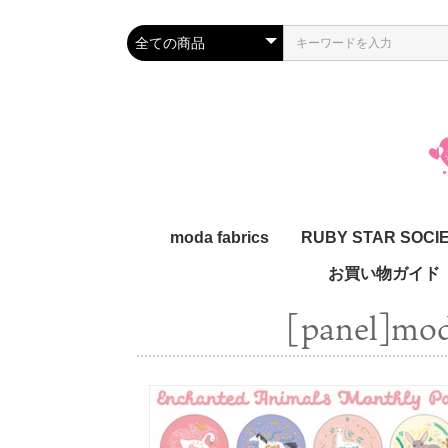
moda fabrics
RUBY STAR SOCI
お買い物ガイド
[panel]